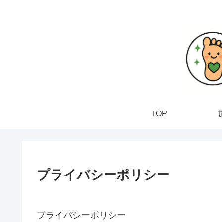
TOP
プライバシーポリシー
プライバシーポリシー