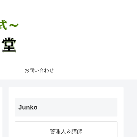
お問い合わせ
Junko
管理人＆講師