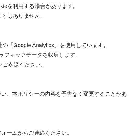
kieを利用する場合があります。
ることはありません。
Google Analytics」を使用しています。
て匿名のトラフィックデータを収集します。
ーをご参照ください。
伴い、本ポリシーの内容を予告なく変更することがあ
フォームからご連絡ください。