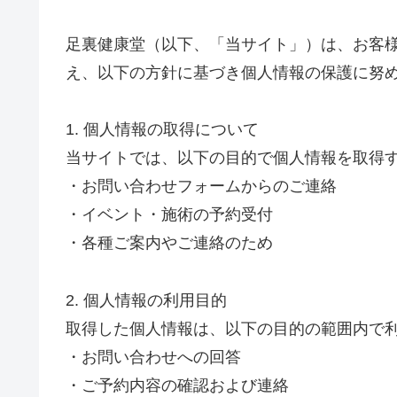
足裏健康堂（以下、「当サイト」）は、お客
え、以下の方針に基づき個人情報の保護に努
1. 個人情報の取得について
当サイトでは、以下の目的で個人情報を取得
・お問い合わせフォームからのご連絡
・イベント・施術の予約受付
・各種ご案内やご連絡のため
2. 個人情報の利用目的
取得した個人情報は、以下の目的の範囲内で
・お問い合わせへの回答
・ご予約内容の確認および連絡