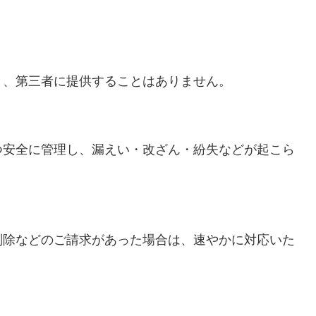
き、第三者に提供することはありません。
つ安全に管理し、漏えい・改ざん・紛失などが起こら
削除などのご請求があった場合は、速やかに対応いた