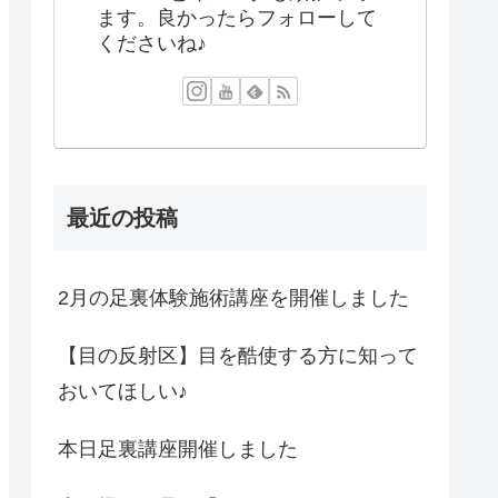
ます。良かったらフォローして
くださいね♪
最近の投稿
2月の足裏体験施術講座を開催しました
【目の反射区】目を酷使する方に知って
おいてほしい♪
本日足裏講座開催しました