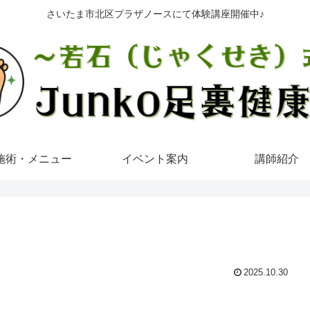
さいたま市北区プラザノースにて体験講座開催中♪
施術・メニュー
イベント案内
講師紹介
2025.10.30