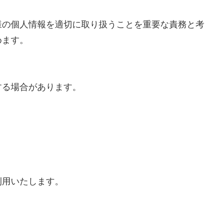
様の個人情報を適切に取り扱うことを重要な責務と考
めます。
する場合があります。
利用いたします。