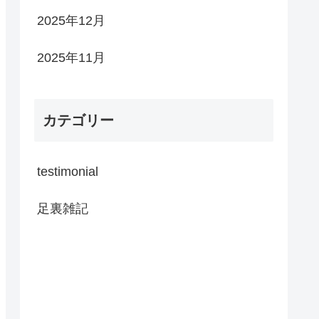
2025年12月
2025年11月
カテゴリー
testimonial
足裏雑記