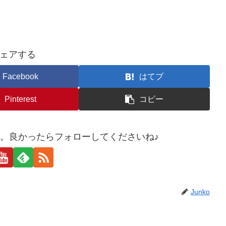
ェアする
Facebook
はてブ
Pinterest
コピー
した。良かったらフォローしてくださいね♪
Junko