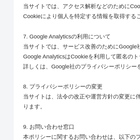
当サイトでは、アクセス解析などのためにCoo
Cookieにより個人を特定する情報を取得す
7. Google Analyticsの利用について
当サイトでは、サービス改善のためにGoogle社の「
Google AnalyticsはCookieを利用し
詳しくは、Google社のプライバシーポリシ
8. プライバシーポリシーの変更
当サイトは、法令の改正や運営方針の変更に
ります。
9. お問い合わせ窓口
本ポリシーに関するお問い合わせは、以下の