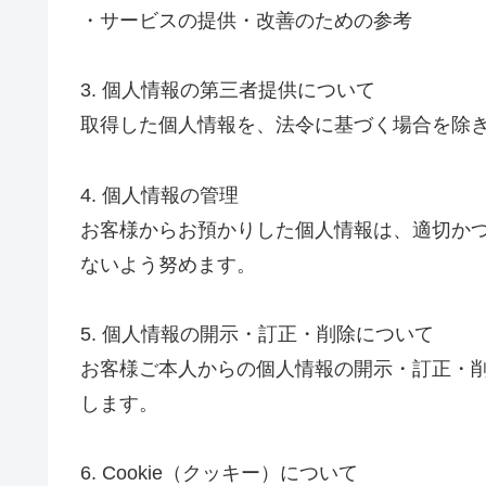
・サービスの提供・改善のための参考
3. 個人情報の第三者提供について
取得した個人情報を、法令に基づく場合を除
4. 個人情報の管理
お客様からお預かりした個人情報は、適切か
ないよう努めます。
5. 個人情報の開示・訂正・削除について
お客様ご本人からの個人情報の開示・訂正・
します。
6. Cookie（クッキー）について